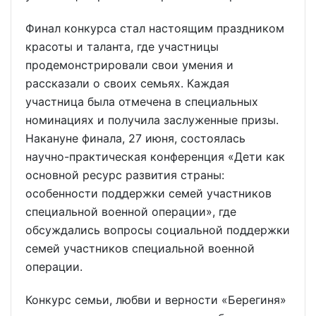
Финал конкурса стал настоящим праздником
красоты и таланта, где участницы
продемонстрировали свои умения и
рассказали о своих семьях. Каждая
участница была отмечена в специальных
номинациях и получила заслуженные призы.
Накануне финала, 27 июня, состоялась
научно-практическая конференция «Дети как
основной ресурс развития страны:
особенности поддержки семей участников
специальной военной операции», где
обсуждались вопросы социальной поддержки
семей участников специальной военной
операции.
Конкурс семьи, любви и верности «Берегиня»