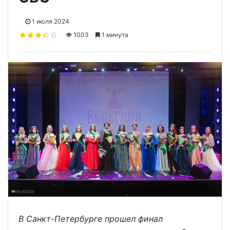
1 июля 2024
1003
1 минута
В Санкт-Петербурге прошел финал