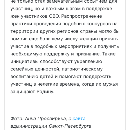
не только стал замечательным событием для
участниц, но и важным шагом в поддержке
жен участников СВО. Распространение
практики проведения подобных конкурсов на
территории других регионов страны могло бы
помочь еще большему числу женщин принять
участие в подобных мероприятиях и получить
необходимую поддержку и признание. Такие
инициативы способствуют укреплению
семейных ценностей, патриотическому
воспитанию детей и помогают поддержать
участниц в нелегкие времена, когда их мужья
защищают Родину.
Фото: Анна Просвирина, с
сайта
администрации Санкт‑Петербурга