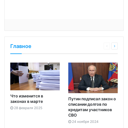
Главное
Что изменится в
Путин подписал закон о
законах в марте
списании долгов по
28 февраля 2025
кредитам участников
СВО
24 ноября 2024