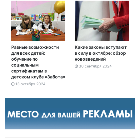
Равные возможности
Какие законы вступают
для всех детей:
в силу в октябре: обзор
обучение по
нововведений
социальным
30 сентября 2024
сертификатам в
детском клубе «Забота»
13 октября 2024