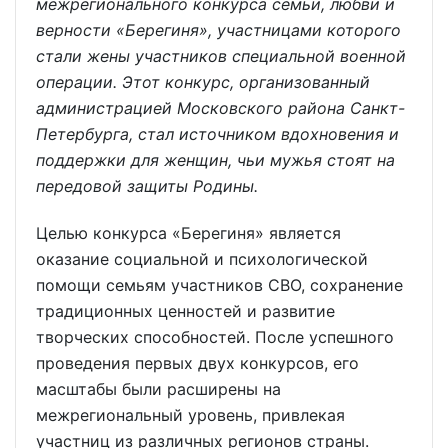
межрегионального конкурса семьи, любви и
верности «Берегиня», участницами которого
стали жены участников специальной военной
операции. Этот конкурс, организованный
администрацией Московского района Санкт-
Петербурга, стал источником вдохновения и
поддержки для женщин, чьи мужья стоят на
передовой защиты Родины.
Целью конкурса «Берегиня» является
оказание социальной и психологической
помощи семьям участников СВО, сохранение
традиционных ценностей и развитие
творческих способностей. После успешного
проведения первых двух конкурсов, его
масштабы были расширены на
межрегиональный уровень, привлекая
участниц из различных регионов страны.