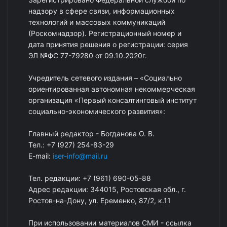
надзору в сфере связи, информационных
технологий и массовых коммуникаций
(Роскомнадзор). Регистрационный номер и
дата принятия решения о регистрации: серия
ЭЛ №ФС 77-79280 от 09.10.2020г.
Учредитель сетевого издания – «Социально
ориентированная автономная некоммерческая
организация «Первый консалтинговый институт
социально-экономического развития»:
Главный редактор - Богданова О. В.
Тел.: +7 (927) 254-83-29
E-mail:
iser-info@mail.ru
Тел. редакции: +7 (961) 690-05-88
Адрес редакции: 344015, Ростовская обл., г.
Ростов-на-Дону, ул. Еременко, 87/2, к.11
При использовании материалов СМИ - ссылка