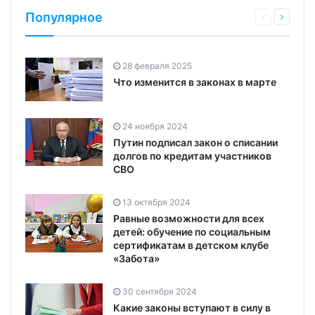
Популярное
28 февраля 2025
Что изменится в законах в марте
24 ноября 2024
Путин подписал закон о списании
долгов по кредитам участников
СВО
13 октября 2024
Равные возможности для всех
детей: обучение по социальным
сертификатам в детском клубе
«Забота»
30 сентября 2024
Какие законы вступают в силу в