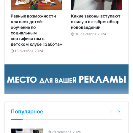
Равные возможности
Какие законы вступают
для всех детей:
в силу в октябре: обзор
обучение по
нововведений
социальным
30 сентября 2024
сертификатам в
детском клубе «Забота»
13 октября 2024
Популярное
28 февраля 2025