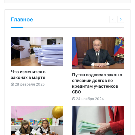
Главное
Что изменится в
Путин подписал закон о
законах в марте
списании долгов по
28 февраля 2025
кредитам участников
СВО
24 ноября 2024