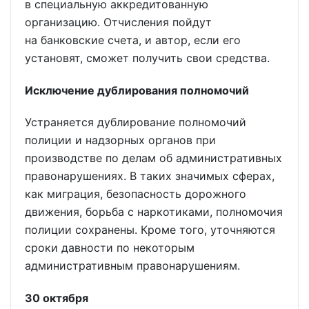
в специальную аккредитованную
организацию. Отчисления пойдут
на банковские счета, и автор, если его
установят, сможет получить свои средства.
Исключение дублирования полномочий
Устраняется дублирование полномочий
полиции и надзорных органов при
производстве по делам об административных
правонарушениях. В таких значимых сферах,
как миграция, безопасность дорожного
движения, борьба с наркотиками, полномочия
полиции сохранены. Кроме того, уточняются
сроки давности по некоторым
административным правонарушениям.
30 октября