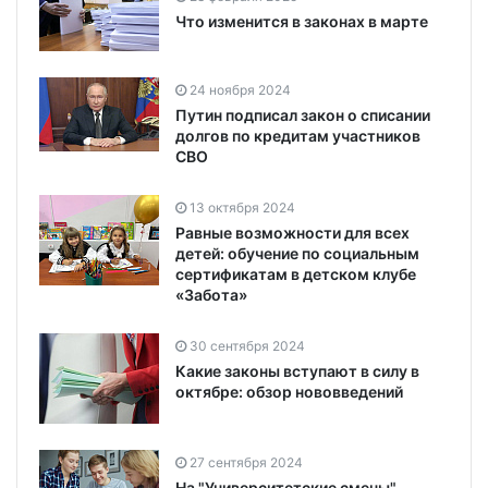
Что изменится в законах в марте
24 ноября 2024
Путин подписал закон о списании
долгов по кредитам участников
СВО
13 октября 2024
Равные возможности для всех
детей: обучение по социальным
сертификатам в детском клубе
«Забота»
30 сентября 2024
Какие законы вступают в силу в
октябре: обзор нововведений
27 сентября 2024
На "Университетские смены"