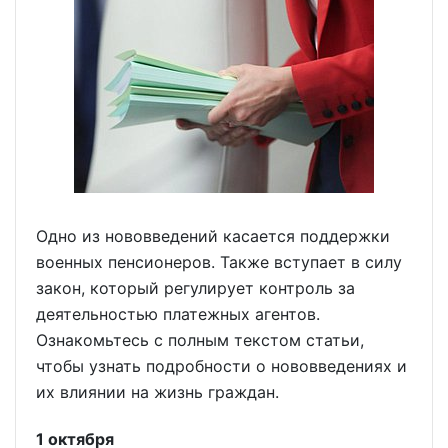
Одно из нововведений касается поддержки
военных пенсионеров. Также вступает в силу
закон, который регулирует контроль за
деятельностью платежных агентов.
Ознакомьтесь с полным текстом статьи,
чтобы узнать подробности о нововведениях и
их влиянии на жизнь граждан.
1 октября