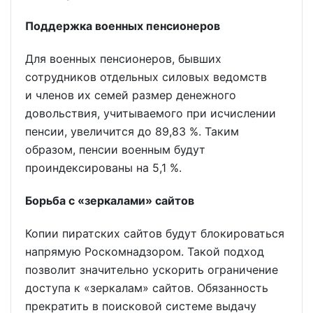
Поддержка военных пенсионеров
Для военных пенсионеров, бывших
сотрудников отдельных силовых ведомств
и членов их семей размер денежного
довольствия, учитываемого при исчислении
пенсии, увеличится до 89,83 %. Таким
образом, пенсии военным будут
проиндексированы на 5,1 %.
Борьба с «зеркалами» сайтов
Копии пиратских сайтов будут блокироваться
напрямую Роскомнадзором. Такой подход
позволит значительно ускорить ограничение
доступа к «зеркалам» сайтов. Обязанность
прекратить в поисковой системе выдачу