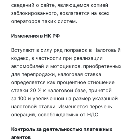
сведений о сайте, являющемся копией
заблокированного, возлагается на всех
операторов таких систем.
Изменения в НК РФ
Вступают в силу ряд поправок в Налоговый
кодекс, в частности при реализации
автомобилей и мотоциклов, приобретенных
для перепродажи, налоговая ставка
определяется как процентное отношение
ставки 20 % к налоговой базе, принятой
за 100 и увеличенной на размер указанной
налоговой ставки. Изменяется перечень
операций, освобождаемых от НДС.
Контроль за деятельностью платежных
агентов