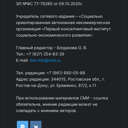
ЭЛ №ФС 77-79280 от 09.10.2020г.
Учредитель сетевого издания – «Социально
ориентированная автономная некоммерческая
организация «Первый консалтинговый институт
социально-экономического развития»:
Главный редактор - Богданова О. В.
Тел.: +7 (927) 254-83-29
E-mail:
iser-info@mail.ru
Тел. редакции: +7 (961) 690-05-88
Адрес редакции: 344015, Ростовская обл., г.
Ростов-на-Дону, ул. Еременко, 87/2, к.11
При использовании материалов СМИ - ссылка
обязательна, мнение редакции может не
совпадать с мнением авторов.