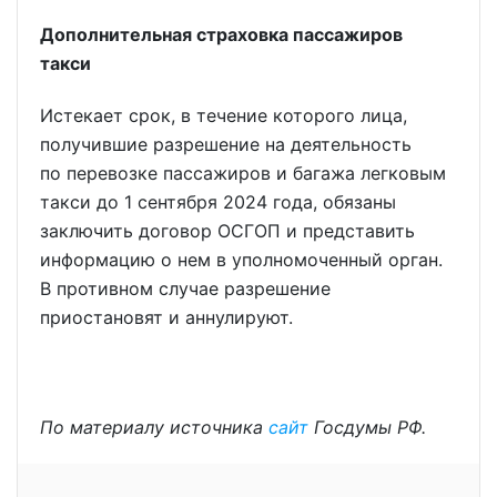
Дополнительная страховка пассажиров
такси
Истекает срок, в течение которого лица,
получившие разрешение на деятельность
по перевозке пассажиров и багажа легковым
такси до 1 сентября 2024 года, обязаны
заключить договор ОСГОП и представить
информацию о нем в уполномоченный орган.
В противном случае разрешение
приостановят и аннулируют.
По материалу источника
сайт
Госдумы РФ.