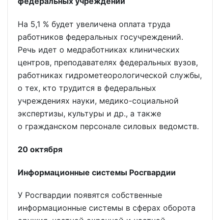
федеральных учреждений
На 5,1 % будет увеличена оплата труда
работников федеральных госучреждений.
Речь идет о медработниках клинических
центров, преподавателях федеральных вузов,
работниках гидрометеорологической службы,
о тех, кто трудится в федеральных
учреждениях науки, медико-социальной
экспертизы, культуры и др., а также
о гражданском персонале силовых ведомств.
20 октября
Информационные системы Росгвардии
У Росгвардии появятся собственные
информационные системы в сферах оборота