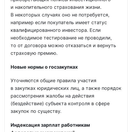
и накопительного страхования жизни.
В некоторых случаях оно не потребуется,
например если покупатель имеет статус
квалифицированного инвестора. Если
необходимое тестирование не проводили,
то от договора можно отказаться и вернуть
страховую премию.
Новые нормы о госзакупках
Уточняются общие правила участия
в закупках юридических лиц, а также порядок
рассмотрения жалобы на действия
(бездействие) субъекта контроля в сфере
закупок по существу.
Индексация зарплат работникам