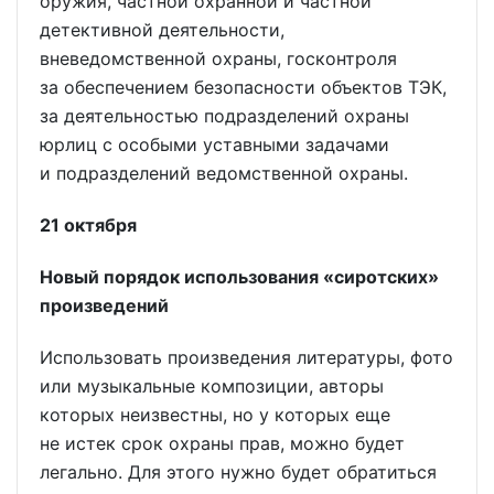
оружия, частной охранной и частной
детективной деятельности,
вневедомственной охраны, госконтроля
за обеспечением безопасности объектов ТЭК,
за деятельностью подразделений охраны
юрлиц с особыми уставными задачами
и подразделений ведомственной охраны.
21 октября
Новый порядок использования «сиротских»
произведений
Использовать произведения литературы, фото
или музыкальные композиции, авторы
которых неизвестны, но у которых еще
не истек срок охраны прав, можно будет
легально. Для этого нужно будет обратиться