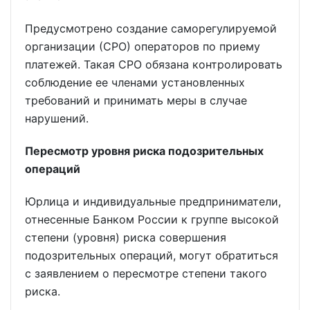
Предусмотрено создание саморегулируемой
организации (СРО) операторов по приему
платежей. Такая СРО обязана контролировать
соблюдение ее членами установленных
требований и принимать меры в случае
нарушений.
Пересмотр уровня риска подозрительных
операций
Юрлица и индивидуальные предприниматели,
отнесенные Банком России к группе высокой
степени (уровня) риска совершения
подозрительных операций, могут обратиться
с заявлением о пересмотре степени такого
риска.