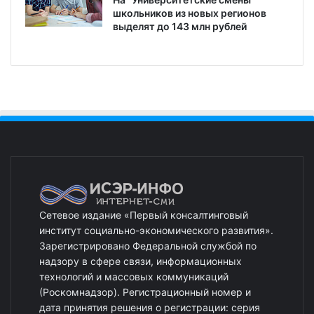
школьников из новых регионов
выделят до 143 млн рублей
Сетевое издание «Первый консалтинговый
институт социально-экономического развития».
Зарегистрировано Федеральной службой по
надзору в сфере связи, информационных
технологий и массовых коммуникаций
(Роскомнадзор). Регистрационный номер и
дата принятия решения о регистрации: серия