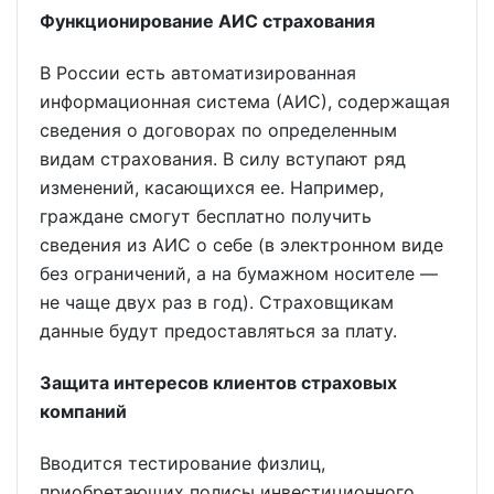
Функционирование АИС страхования
В России есть автоматизированная
информационная система (АИС), содержащая
сведения о договорах по определенным
видам страхования. В силу вступают ряд
изменений, касающихся ее. Например,
граждане смогут бесплатно получить
сведения из АИС о себе (в электронном виде
без ограничений, а на бумажном носителе —
не чаще двух раз в год). Страховщикам
данные будут предоставляться за плату.
Защита интересов клиентов страховых
компаний
Вводится тестирование физлиц,
приобретающих полисы инвестиционного