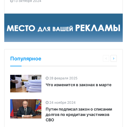
13 октября 2024
Популярное
28 февраля 2025
Что изменится в законах в марте
24 ноября 2024
Путин подписал закон о списании
долгов по кредитам участников
СВО