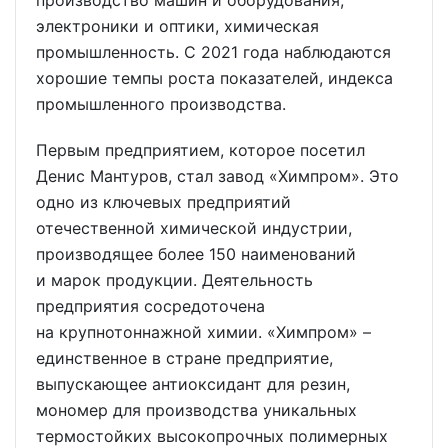
электроники и оптики, химическая
промышленность. С 2021 года наблюдаются
хорошие темпы роста показателей, индекса
промышленного производства.
Первым предприятием, которое посетил
Денис Мантуров, стал завод «Химпром». Это
одно из ключевых предприятий
отечественной химической индустрии,
производящее более 150 наименований
и марок продукции. Деятельность
предприятия сосредоточена
на крупнотоннажной химии. «Химпром» –
единственное в стране предприятие,
выпускающее антиоксидант для резин,
мономер для производства уникальных
термостойких высокопрочных полимерных