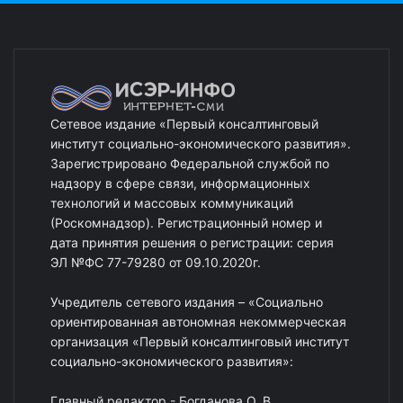
Сетевое издание «Первый консалтинговый
институт социально-экономического развития».
Зарегистрировано Федеральной службой по
надзору в сфере связи, информационных
технологий и массовых коммуникаций
(Роскомнадзор). Регистрационный номер и
дата принятия решения о регистрации: серия
ЭЛ №ФС 77-79280 от 09.10.2020г.
Учредитель сетевого издания – «Социально
ориентированная автономная некоммерческая
организация «Первый консалтинговый институт
социально-экономического развития»:
Главный редактор - Богданова О. В.