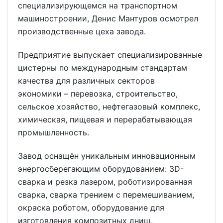
специализирующемся на транспортном
машиностроении, Денис Мантуров осмотрел
производственные цеха завода.
Предприятие выпускает специализированные
цистерны по международным стандартам
качества для различных секторов
экономики – перевозка, строительство,
сельское хозяйство, нефтегазовый комплекс,
химическая, пищевая и перерабатывающая
промышленность.
Завод оснащён уникальным инновационным
энергосберегающим оборудованием: 3D-
сварка и резка лазером, роботизированная
сварка, сварка трением с перемешиванием,
окраска роботом, оборудование для
изготовления композитных днищ.