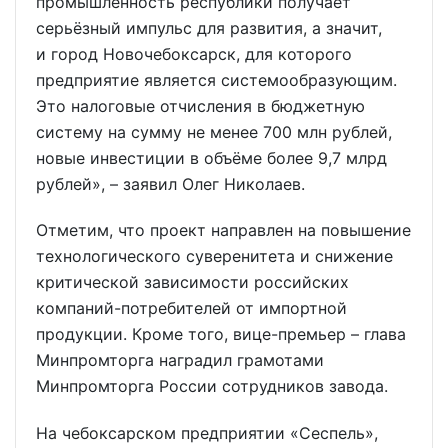
промышленность республики получает
серьёзный импульс для развития, а значит,
и город Новочебоксарск, для которого
предприятие является системообразующим.
Это налоговые отчисления в бюджетную
систему на сумму не менее 700 млн рублей,
новые инвестиции в объёме более 9,7 млрд
рублей», – заявил Олег Николаев.
Отметим, что проект направлен на повышение
технологического суверенитета и снижение
критической зависимости российских
компаний-потребителей от импортной
продукции. Кроме того, вице-премьер – глава
Минпромторга наградил грамотами
Минпромторга России сотрудников завода.
На чебоксарском предприятии «Сеспель»,