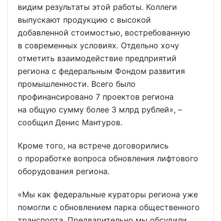
видим результаты этой работы. Коллеги
выпускают продукцию с высокой
добавленной стоимостью, востребованную
в современных условиях. Отдельно хочу
отметить взаимодействие предприятий
региона с федеральным Фондом развития
промышленности. Всего было
профинансировано 7 проектов региона
на общую сумму более 3 млрд рублей», –
сообщил Денис Мантуров.
Кроме того, на встрече договорились
о проработке вопроса обновления лифтового
оборудования региона.
«Мы как федеральные кураторы региона уже
помогли с обновлением парка общественного
транспорта. Предварительно мы обсудили,