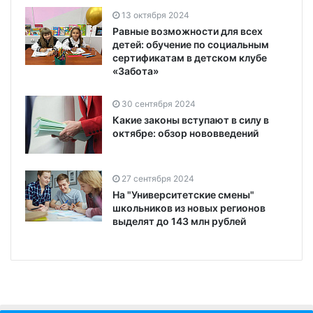
13 октября 2024
Равные возможности для всех
детей: обучение по социальным
сертификатам в детском клубе
«Забота»
30 сентября 2024
Какие законы вступают в силу в
октябре: обзор нововведений
27 сентября 2024
На "Университетские смены"
школьников из новых регионов
выделят до 143 млн рублей