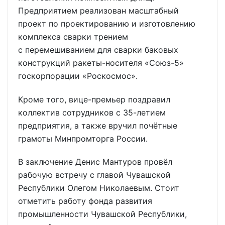
Предприятием реализован масштабный
проект по проектированию и изготовлению
комплекса сварки трением
с перемешиванием для сварки баковых
конструкций ракеты-носителя «Союз-5»
госкорпорации «Роскосмос».
Кроме того, вице-премьер поздравил
коллектив сотрудников с 35-летием
предприятия, а также вручил почётные
грамоты Минпромторга России.
В заключение Денис Мантуров провёл
рабочую встречу с главой Чувашской
Республики Олегом Николаевым. Стоит
отметить работу фонда развития
промышленности Чувашской Республики,