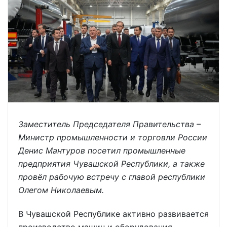
Заместитель Председателя Правительства –
Министр промышленности и торговли России
Денис Мантуров посетил промышленные
предприятия Чувашской Республики, а также
провёл рабочую встречу с главой республики
Олегом Николаевым.
В Чувашской Республике активно развивается
производство машин и оборудования,