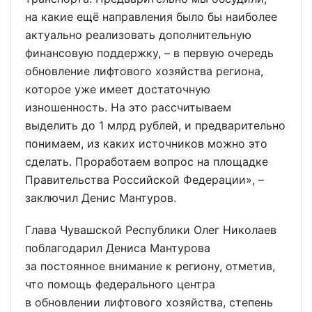
на какие ещё направления было бы наиболее
актуально реализовать дополнительную
финансовую поддержку, – в первую очередь
обновление лифтового хозяйства региона,
которое уже имеет достаточную
изношенность. На это рассчитываем
выделить до 1 млрд рублей, и предварительно
понимаем, из каких источников можно это
сделать. Проработаем вопрос на площадке
Правительства Российской Федерации», –
заключил Денис Мантуров.
Глава Чувашской Республики Олег Николаев
поблагодарил Дениса Мантурова
за постоянное внимание к региону, отметив,
что помощь федерального центра
в обновлении лифтового хозяйства, степень