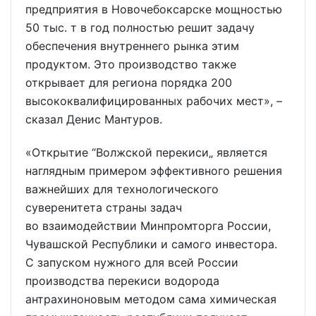
предприятия в Новочебоксарске мощностью
50 тыс. т в год полностью решит задачу
обеспечения внутреннего рынка этим
продуктом. Это производство также
открывает для региона порядка 200
высококвалифицированных рабочих мест», –
сказал Денис Мантуров.
«Открытие “Волжской перекиси„ является
наглядным примером эффективного решения
важнейших для технологического
суверенитета страны задач
во взаимодействии Минпромторга России,
Чувашской Республики и самого инвестора.
С запуском нужного для всей России
производства перекиси водорода
антрахиноновым методом сама химическая