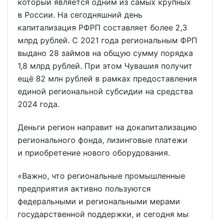
который является одним из самых крупных
в России. На сегодняшний день
капитализация РФРП составляет более 2,3
млрд рублей. С 2021 года региональным ФРП
выдано 28 займов на общую сумму порядка
1,8 млрд рублей. При этом Чувашия получит
ещё 82 млн рублей в рамках предоставления
единой региональной субсидии на средства
2024 года.
Деньги регион направит на докапитализацию
регионального фонда, лизинговые платежи
и приобретение нового оборудования.
«Важно, что региональные промышленные
предприятия активно пользуются
федеральными и региональными мерами
государственной поддержки, и сегодня мы