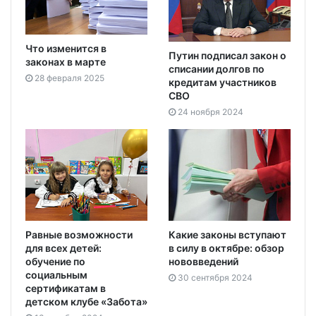
Что изменится в
Путин подписал закон о
законах в марте
списании долгов по
28 февраля 2025
кредитам участников
СВО
24 ноября 2024
Равные возможности
Какие законы вступают
для всех детей:
в силу в октябре: обзор
обучение по
нововведений
социальным
30 сентября 2024
сертификатам в
детском клубе «Забота»