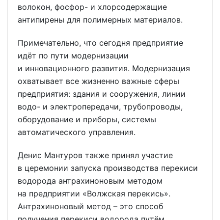
волокон, фосфор- и хлорсодержащие
антипирены для полимерных материалов.
Примечательно, что сегодня предприятие
идёт по пути модернизации
и инновационного развития. Модернизация
охватывает все жизненно важные сферы
предприятия: здания и сооружения, линии
водо- и электропередачи, трубопроводы,
оборудование и приборы, системы
автоматического управления.
Денис Мантуров также принял участие
в церемонии запуска производства перекиси
водорода антрахиноновым методом
на предприятии «Волжская перекись».
Антрахиноновый метод – это способ
получения перекиси водорода путём