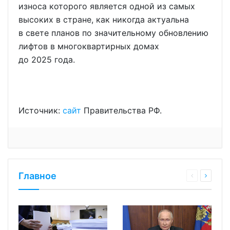
износа которого является одной из самых
высоких в стране, как никогда актуальна
в свете планов по значительному обновлению
лифтов в многоквартирных домах
до 2025 года.
Источник:
сайт
Правительства РФ.
Главное